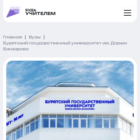
БУДЬ
УЧИТЕЛЕМ
Главная
Вузы
Бурятский государственный университет им. Доржи
Банзарова