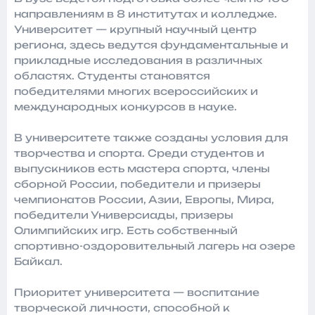
направлениям в 8 институтах и колледже.
Университет — крупный научный центр
региона, здесь ведутся фундаментальные и
прикладные исследования в различных
областях. Студенты становятся
победителями многих всероссийских и
международных конкурсов в науке.
В университете также созданы условия для
творчества и спорта. Среди студентов и
выпускников есть мастера спорта, члены
сборной России, победители и призеры
чемпионатов России, Азии, Европы, Мира,
победители Универсиады, призеры
Олимпийских игр. Есть собственный
спортивно-оздоровительный лагерь на озере
Байкал.
Приоритет университета — воспитание
творческой личности, способной к