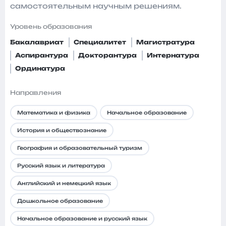
самостоятельным научным решениям.
Уровень образования
Бакалавриат
Специалитет
Магистратура
Аспирантура
Докторантура
Интернатура
Ординатура
Направления
Математика и физика
Начальное образование
История и обществознание
География и образовательный туризм
Русский язык и литература
Английский и немецкий язык
Дошкольное образование
Начальное образование и русский язык