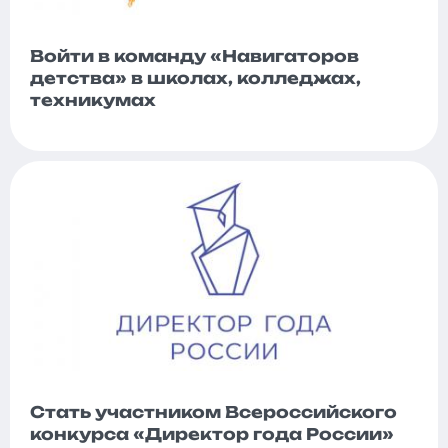
Войти в команду «Навигаторов
детства» в школах, колледжах,
техникумах
Стать участником Всероссийского
конкурса «Директор года России»