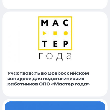
Участвовать во Всероссийском
конкурсе для педагогических
работников СПО «Мастер года»