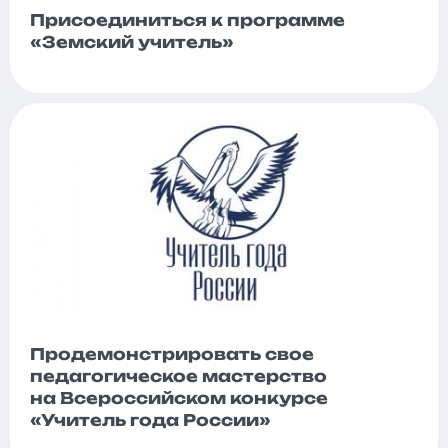
Присоединиться к программе
«Земский учитель»
Продемонстрировать свое
педагогическое мастерство
на Всероссийском конкурсе
«Учитель года России»