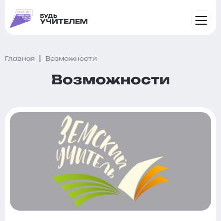
БУДЬ
УЧИТЕЛЕМ
Главная
Возможности
Возможности