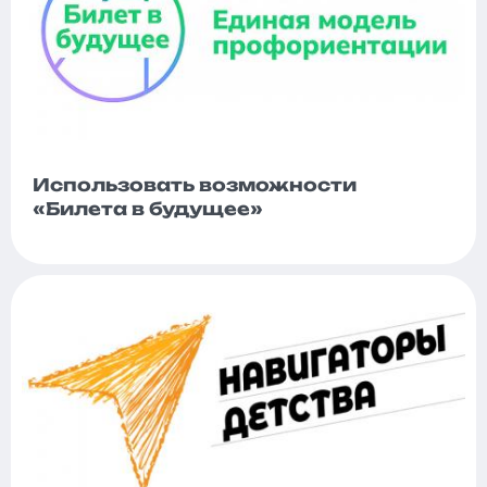
Использовать возможности
«Билета в будущее»