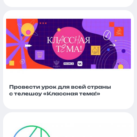
Провести урок для всей страны
с телешоу «Классная тема!»