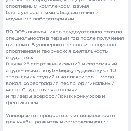
спортивным комплексом, двумя
благоустроенными общежитиями и
научными лабораториями.
80-90% выпускников трудоустраиваются по
специальности в первый год после получения
диплома. В университете развита научная,
спортивная и творческая деятельность
студентов.
В вузе 25 спортивных секций и спортивный
студенческий клуб «Беркут», действуют 10
творческих студий и коллективов — мода,
вокал, хореография, театр, оригинальный
жанр. Студенты - участники
и призеры всероссийских конкурсов и
фестивалей.
Университет предоставляет возможности
для учебы, развития и самореализации.