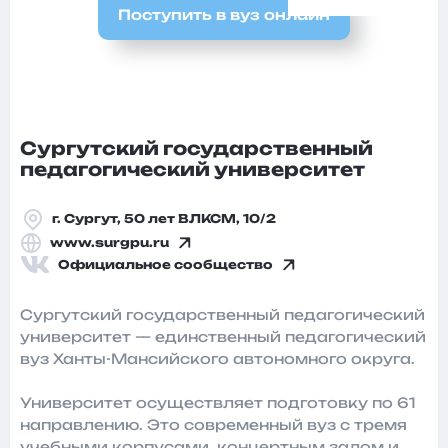
Поступить в вуз онлайн
Сургутский государственный
педагогический университет
г. Сургут, 50 лет ВЛКСМ, 10/2
www.surgpu.ru
Официальное сообщество
Сургутский государственный педагогический
университет — единственный педагогический
вуз Ханты-Мансийского автономного округа.
Университет осуществляет подготовку по 61
направлению. Это современный вуз с тремя
учебными корпусами, концертным залом и