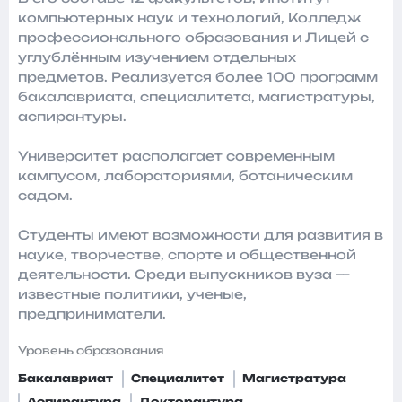
компьютерных наук и технологий, Колледж
профессионального образования и Лицей с
углублённым изучением отдельных
предметов. Реализуется более 100 программ
бакалавриата, специалитета, магистратуры,
аспирантуры.
Университет располагает современным
кампусом, лабораториями, ботаническим
садом.
Студенты имеют возможности для развития в
науке, творчестве, спорте и общественной
деятельности. Среди выпускников вуза —
известные политики, ученые,
предприниматели.
Уровень образования
Бакалавриат
Специалитет
Магистратура
Аспирантура
Докторантура