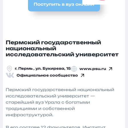
Поступить в вуз онлайн
Пермский государственный
национальный
исследовательский университет
г. Пермь , ул. Букирева, 15
www.psu.ru
Официальное сообщество
Пермский государственный национальный
исследовательский университет —
старейший вуз Урала с богатыми
традициями и собственной
инфраструктурой.
В его составе 12 факультетов, Институт