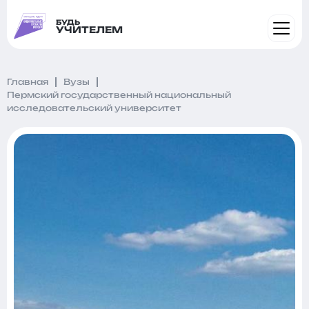
БУДЬ
УЧИТЕЛЕМ
Главная
Вузы
Пермский государственный национальный
исследовательский университет