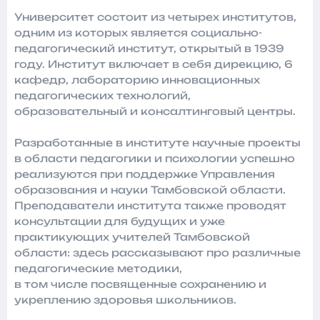
Университет состоит из четырех институтов,
одним из которых является социально-
педагогический институт, открытый в 1939
году. Институт включает в себя дирекцию, 6
кафедр, лабораторию инновационных
педагогических технологий,
образовательный и консалтинговый центры.
Разработанные в институте научные проекты
в области педагогики и психологии успешно
реализуются при поддержке Управления
образования и науки Тамбовской области.
Преподаватели института также проводят
консультации для будущих и уже
практикующих учителей Тамбовской
области: здесь рассказывают про различные
педагогические методики,
в том числе посвященные сохранению и
укреплению здоровья школьников.