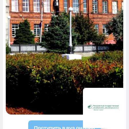
Поступить в вуз онлайн