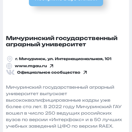
Мичуринский государственный
аграрный университет
г. Мичуринск, ул. Интернациональная, 101
www.mgau.ru
Официальное сообщество
Мичуринский государственный аграрный
университет выпускает
высококвалифицированные кадры уже
более ста лет. В 2022 году Мичуринский ГАУ
вошел в число 250 ведущих российских
вузов по версии «Интерфакс» и в 50 лучших
учебных заведений ЦФО по версии RAEX.