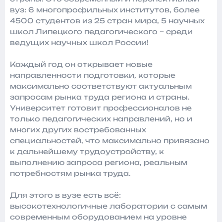
вуз: 6 многопрофильных институтов, более
4500 студентов из 25 стран мира, 5 научных
школ Липецкого педагогического – среди
ведущих научных школ России!
Каждый год он открывает новые
направленности подготовки, которые
максимально соответствуют актуальным
запросам рынка труда региона и страны.
Университет готовит профессионалов не
только педагогических направлений, но и
многих других востребованных
специальностей, что максимально привязано
к дальнейшему трудоустройству, к
выполнению запроса региона, реальным
потребностям рынка труда.
Для этого в вузе есть всё:
высокотехнологичные лаборатории с самым
современным оборудованием на уровне