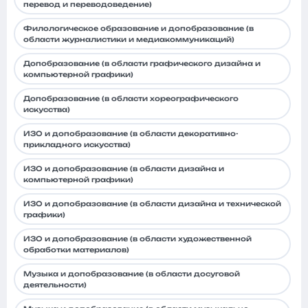
перевод и переводоведение)
Филологическое образование и допобразование (в
области журналистики и медиакоммуникаций)
Допобразование (в области графического дизайна и
компьютерной графики)
Допобразование (в области хореографического
искусства)
ИЗО и допобразование (в области декоративно-
прикладного искусства)
ИЗО и допобразование (в области дизайна и
компьютерной графики)
ИЗО и допобразование (в области дизайна и технической
графики)
ИЗО и допобразование (в области художественной
обработки материалов)
Музыка и допобразование (в области досуговой
деятельности)