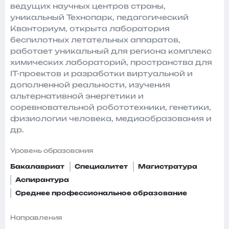
ведущих научных центров страны,
уникальный Технопарк, педагогический
Кванториум, открыта лаборатория
беспилотных летательных аппаратов,
работает уникальный для региона комплекс
химических лабораторий, пространства для
IT-проектов и разработки виртуальной и
дополненной реальности, изучения
альтернативной энергетики и
соревновательной робототехники, генетики,
физиологии человека, медиаобразования и
др.
Уровень образования
Бакалавриат
Специалитет
Магистратура
Аспирантура
Среднее профессиональное образование
Направления