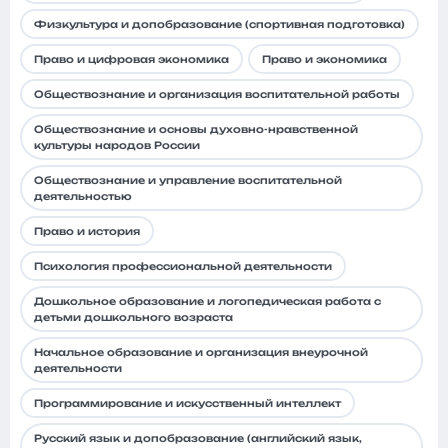
Физкультура и допобразование (спортивная подготовка)
Право и цифровая экономика
Право и экономика
Обществознание и организация воспитательной работы
Обществознание и основы духовно-нравственной
культуры народов Pоссии
Обществознание и управление воспитательной
деятельностью
Право и история
Психология профессиональной деятельности
Дошкольное образование и логопедическая работа с
детьми дошкольного возраста
Начальное образование и организация внеурочной
деятельности
Программирование и искусственный интеллект
Русский язык и допобразование (английский язык,