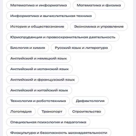
Математика и информатика
Математика и физика
Информатика и вычислительная техника
История и обществознание
Экономика и управление
Юриспруденция и правоохранительная деятельность
Биология и химия
Русский язык и литература
Английский и немецкий язык
Английский и испанский язык
Английский и французский язык
Английский и китайский язык
Технология и робототехника
Дефектология
Логопедия
Транспорт
Строительство
Специальная психология и педагогика
Физкультура и безопасность жизнедеятельности