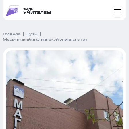
БУДЬ
УЧИТЕЛЕМ
Главная
Вузы
Мурманский арктический университет