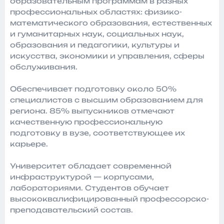
образовательным программам в разных
профессиональных областях: физико-
математического образования, естественных
и гуманитарных наук, социальных наук,
образования и педагогики, культуры и
искусства, экономики и управления, сферы
обслуживания.
Обеспечивает подготовку около 50%
специалистов с высшим образованием для
региона. 85% выпускников отмечают
качественную профессиональную
подготовку в вузе, соответствующее их
карьере.
Университет обладает современной
инфраструктурой — корпусами,
лабораториями. Студентов обучает
высококвалифицированный профессорско-
преподавательский состав.