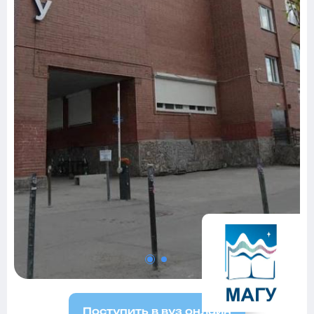
Поступить в вуз онлайн