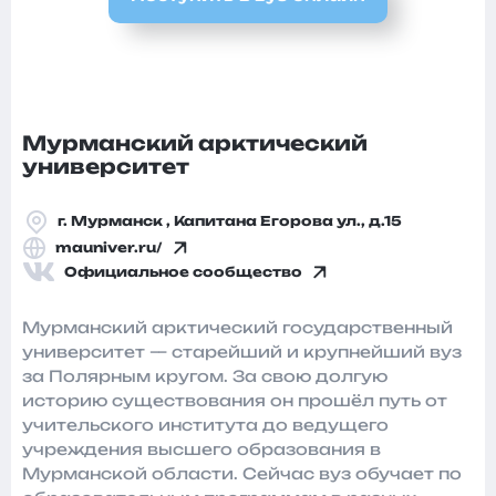
Мурманский арктический
университет
г. Мурманск , Капитана Егорова ул., д.15
mauniver.ru/
Официальное сообщество
Мурманский арктический государственный
университет — старейший и крупнейший вуз
за Полярным кругом. За свою долгую
историю существования он прошёл путь от
учительского института до ведущего
учреждения высшего образования в
Мурманской области. Сейчас вуз обучает по