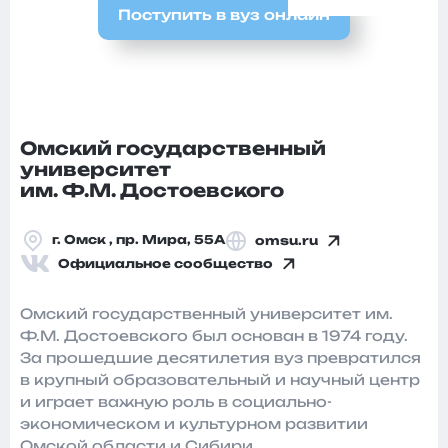
Поступить в вуз онлайн
Омский государственный
университет
им. Ф.М. Достоевского
г. Омск , пр. Мира, 55А
omsu.ru
Официальное сообщество
Омский государственный университет им.
Ф.М. Достоевского был основан в 1974 году.
За прошедшие десятилетия вуз превратился
в крупный образовательный и научный центр
и играет важную роль в социально-
экономическом и культурном развитии
Омской области и Сибири.