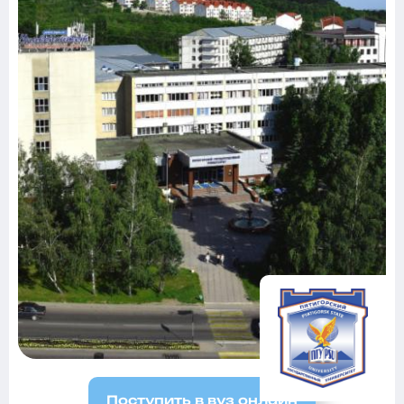
Поступить в вуз онлайн