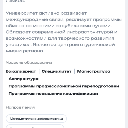
языков.
Университет активно развивает
международные связи, реализует программы
обмена со многими зарубежными вузами.
Обладает современной инфраструктурой и
возможностями для творческого развития
учащихся. Является центром студенческой
жизни региона.
Уровень образования
Бакалавриат
Специалитет
Магистратура
Аспирантура
Программы профессиональной переподготовки
Программы повышения квалификации
Направления
Математика и информатика