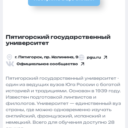
Пятигорский государственный
университет
г. Пятигорск, пр. Калинина, 9
pgu.ru
Официальное сообщество
Пятигорский государственный университет -
один из ведущих вузов Юга России с богатой
историей и традициями. Основан в 1939 году.
Известен подготовкой лингвистов и
филологов. Университет — единственный вуз
страны, где можно одновременно изучать
английский, французский, испанский и
немецкий. Всего для обучения доступно 28