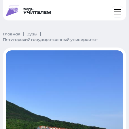
БУДЬ
УЧИТЕЛЕМ
Главная
Вузы
Пятигорский государственный университет