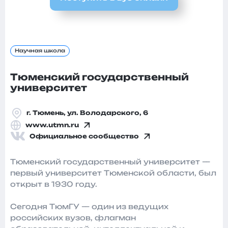
Научная школа
Тюменский государственный
университет
г. Тюмень, ул. Володарского, 6
www.utmn.ru
Официальное сообщество
Тюменский государственный университет —
первый университет Тюменской области, был
открыт в 1930 году.
Сегодня ТюмГУ — один из ведущих
российских вузов, флагман