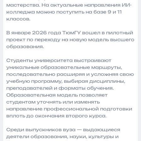
мастерства. На актуальные направления ИИ-
колледжа можно поступить на базе 9 и 11
классов.
В январе 2026 года ТюмГУ вошел в пилотный
проект по переходу на новую модель высшего
образования.
Студенты университета выстраивают
уникальные образовательные маршруты,
последовательно расширяя и усложняя свою
учебную программу, выбирая дисциплины,
преподавателей и форматы обучения.
Образовательная модель позволяет
студентам уточнять или изменять
направление профессиональной подготовки
вплоть до окончания второго курса.
Среди выпускников вуза — выдающиеся
деятели образования, науки, культуры и