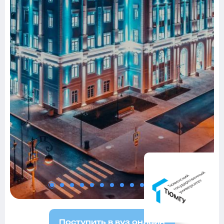
Поступить в вуз онлайн