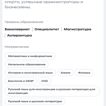
спорта, успешные администраторы и
бизнесмены.
Уровень образования
Бакалавриат
Специалитет
Магистратура
Аспирантура
Направления
Математика и информатика
Начальное образование
История и иностранный язык
Химия
Физика
Биология и ОБЗР
ИЗО
Русский язык для иностранцев и русская литература для
иностранцев
Русский язык и русская литература