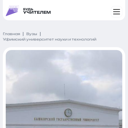
БУДЬ
УЧИТЕЛЕМ
Главная
Вузы
Уфимский университет науки и технологий