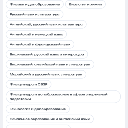
Физика и допобразование
Биология и химия
Русский язык и литература
Английский, русский язык и литература
Английский и немецкий язык
Английский и французский язык
Башкирский, русский язык и литература
Башкирский, английский язык и литература
Марийский и русский язык, литература
Физкультура и ОБЗР
Физкультура и допобразование в сфере спортивной
подготовки
Технология и допобразование
Начальное образование и английский язык