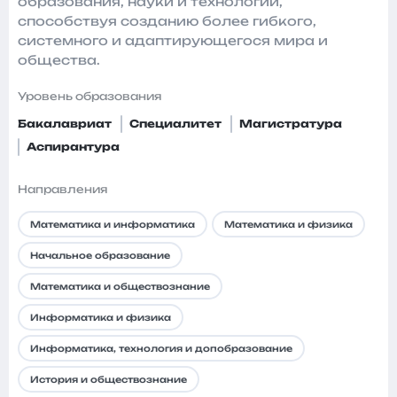
образования, науки и технологий,
способствуя созданию более гибкого,
системного и адаптирующегося мира и
общества.
Уровень образования
Бакалавриат
Специалитет
Магистратура
Аспирантура
Направления
Математика и информатика
Математика и физика
Начальное образование
Математика и обществознание
Информатика и физика
Информатика, технология и допобразование
История и обществознание