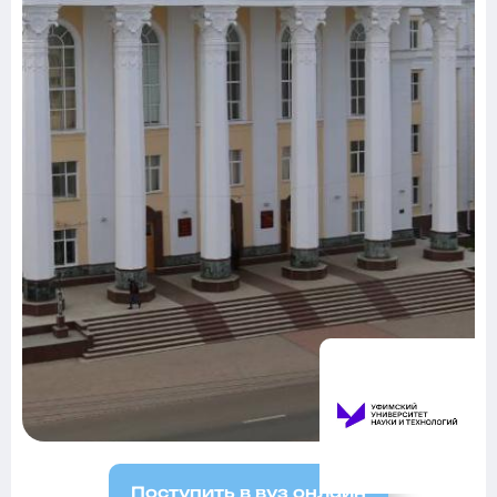
Поступить в вуз онлайн