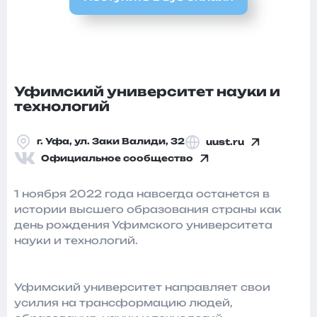
Уфимский университет науки и
технологий
г. Уфа, ул. Заки Валиди, 32
uust.ru
Официальное сообщество
1 ноября 2022 года навсегда останется в
истории высшего образования страны как
день рождения Уфимского университета
науки и технологий.
Уфимский университет направляет свои
усилия на трансформацию людей,