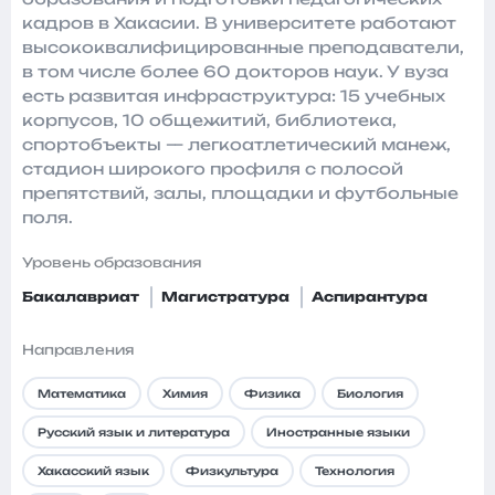
кадров в Хакасии. В университете работают
высококвалифицированные преподаватели,
в том числе более 60 докторов наук. У вуза
есть развитая инфраструктура: 15 учебных
корпусов, 10 общежитий, библиотека,
спортобъекты — легкоатлетический манеж,
стадион широкого профиля с полосой
препятствий, залы, площадки и футбольные
поля.
Уровень образования
Бакалавриат
Магистратура
Аспирантура
Направления
Математика
Химия
Физика
Биология
Русский язык и литература
Иностранные языки
Хакасский язык
Физкультура
Технология