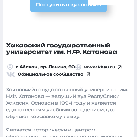
Поступить в вуз онлайн
Хакасский государственный
университет им. Н.Ф. Катанова
г. Абакан , пр. Ленина, 90
www.khsu.ru
Официальное сообщество
Хакасский государственный университет им.
Н.Ф. Катанова — ведущий вуз Республики
Хакасия. Основан в 1994 году и является
единственным учебным заведением, где
обучают хакасскому языку.
Является историческим центром
образования и подготовки педагогических