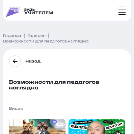
БУДЬ
УЧИТЕЛЕМ
Главная
Галерея
Возможности для педагогов наглядно
Назад
Возможности для педагогов
наглядно
Видео