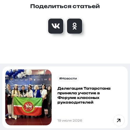
Поделиться статьей
#Новости
Делегация Татарстана
приняла участие в
Форуме классных
руководителей
19 июля 2026