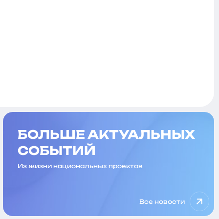
БОЛЬШЕ АКТУАЛЬНЫХ
СОБЫТИЙ
Из жизни национальных проектов
Все новости