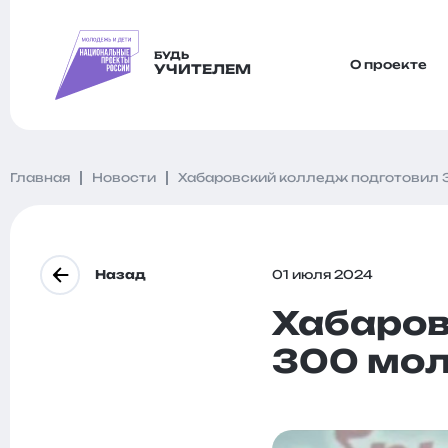
БУДЬ
О проекте
УЧИТЕЛЕМ
Главная
Новости
Хабаровский колледж подготовил 
Назад
01 июля 2024
Хабаров
300 мол