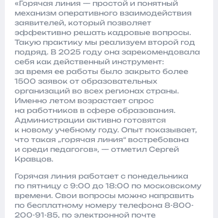
«Горячая линия — простой и понятный
механизм оперативного взаимодействия
заявителей, который позволяет
эффективно решать кадровые вопросы.
Такую практику мы реализуем второй год
подряд. В 2025 году она зарекомендовала
себя как действенный инструмент:
за время ее работы было закрыто более
1500 заявок от образовательных
организаций во всех регионах страны.
Именно летом возрастает спрос
на работников в сфере образования.
Администрации активно готовятся
к новому учебному году. Опыт показывает,
что такая „горячая линия“ востребована
и среди педагогов», — отметил Сергей
Кравцов.
Горячая линия работает с понедельника
по пятницу с 9:00 до 18:00 по московскому
времени. Свои вопросы можно направить
по бесплатному номеру телефона 8-800-
200-91-85, по электронной почте