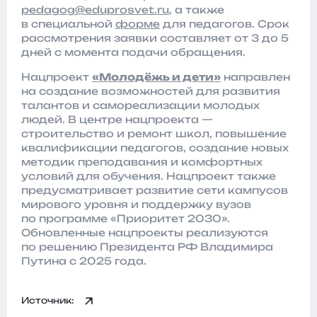
pedagog@eduprosvet.ru
, а также
в специальной
форме
для педагогов. Срок
рассмотрения заявки составляет от 3 до 5
дней с момента подачи обращения.
Нацпроект
«Молодёжь и дети»
направлен
на создание возможностей для развития
талантов и самореализации молодых
людей. В центре нацпроекта —
строительство и ремонт школ, повышение
квалификации педагогов, создание новых
методик преподавания и комфортных
условий для обучения. Нацпроект также
предусматривает развитие сети кампусов
мирового уровня и поддержку вузов
по программе «Приоритет 2030».
Обновленные нацпроекты реализуются
по решению Президента РФ Владимира
Путина с 2025 года.
Источник: