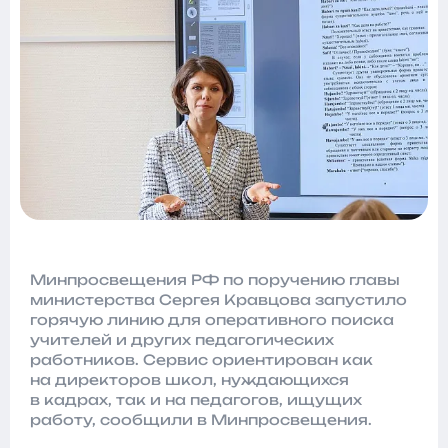
Минпросвещения РФ по поручению главы
министерства Сергея Кравцова запустило
горячую линию для оперативного поиска
учителей и других педагогических
работников. Сервис ориентирован как
на директоров школ, нуждающихся
в кадрах, так и на педагогов, ищущих
работу, сообщили в Минпросвещения.