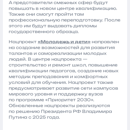
А представители смежных сфер будут
повышать в новом центре квалификацию.
Также они смогут пройти там
профессиональную переподготовку. После
этого им будут выдавать дипломы
государственного образца.
Нацпроект
«Молодежь и дети»
направлен
на создание возможностей для развития
талантов и самореализации молодых
людей. В центре нацпроекта —
строительство и ремонт школ, повышение
квалификации педагогов, создание новых
методик преподавания и комфортных
условий для обучения. Нацпроект также
предусматривает развитие сети кампусов
мирового уровня и поддержку вузов
по программе «Приоритет 2030».
Обновленные нацпроекты реализуются
по решению Президента РФ Владимира
Путина с 2025 года.