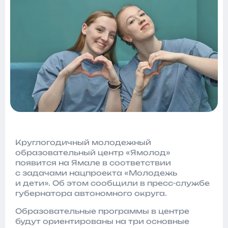
Круглогодичный молодежный
образовательный центр «Ямолод»
появится на Ямале в соответствии
с задачами нацпроекта «Молодежь
и дети». Об этом сообщили в пресс-службе
губернатора автономного округа.
Образовательные программы в центре
будут ориентированы на три основные