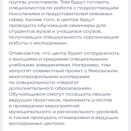
группы участников. Там будут готовить
специалистов по работе с подрастающим
поколением и представителей смежных
сфер. Кроме того, в центре будут
проводить обучающие семинары для
студентов вузов и учащихся ссузов,
получающих специальность «организация
работы с молодежью».
Отмечается, что центр будет сотрудничать
с высшими и средними специальными
учебными заведениями. Например, там
запустят совместный проект с Ямальским
многопрофильным колледжем
по специальности «педагог
дополнительного образования».
Обучающиеся смогут посещать лекции
ведущих практиков, принимать участие
в проведении мероприятий
муниципального и регионального уровней,
а также проходить стажировки в ведущих
молодежных центрах.