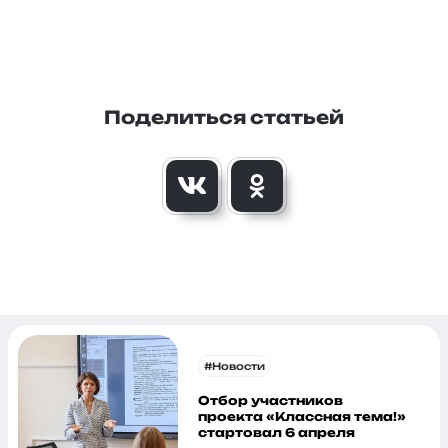
Поделиться статьей
#Новости
Отбор участников
проекта «Классная тема!»
стартовал 6 апреля