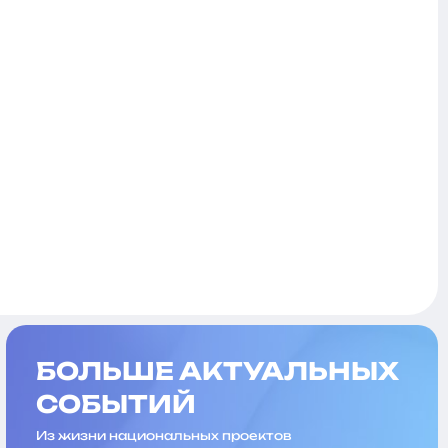
БОЛЬШЕ АКТУАЛЬНЫХ
СОБЫТИЙ
Из жизни национальных проектов