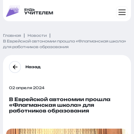
БУДЬ
УЧИТЕЛЕМ
Главная
Новости
В Еврейской автономии прошла «Флагманская школа»
для работников образования
Назад
02 апреля 2024
В Еврейской автономии прошла
«Флагманская школа» для
работников образования