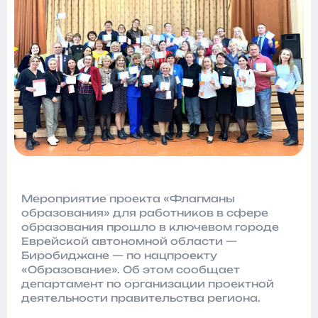
Мероприятие проекта «Флагманы
образования» для работников в сфере
образования прошло в ключевом городе
Еврейской автономной области —
Биробиджане — по нацпроекту
«Образование». Об этом сообщает
департамент по организации проектной
деятельности правительства региона.