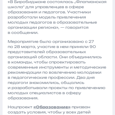
«В Биробиджане состоялась „Флагманская
школа“ для управленцев в сфере
образования и педагогов. Участники
разработали модель привлечения
молодых педагогов в образовательные
организации региона», — говорится
в сообщении.
Мероприятие было организовано с 27
по 28 марта, участие в нем приняли 90
представителей образовательных
организаций области. Они объединились
в команды, чтобы спроектировать
современные инструменты и методические
рекомендации по вовлечению молодежи
в педагогические профессии. Два дня
педагоги знакомились, общались
и разрабатывали проекты по привлечению
молодых специалистов в сферу
образования.
Нацпроект
«Образование»
призван
создать условия, чтобы у всех детей