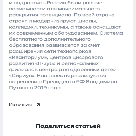
и подростков России были равные
возможности для максимального
раскрытия потенциала. По всей стране
строят и модернизируют школы,
колледжи, техникумы, а также оснащают
их современным оборудованием. Система
бесплатного дополнительного
образования развивается за счет
расширения сети технопарков
«Кванториум», центров цифрового
развития «IT-куб» и региональных
филиалов центра для одаренных детей
«Сириус». Нацпроекты реализуются
по решению Президента РФ Владимира
Путина с 2019 года.
Источник:
Поделиться статьей