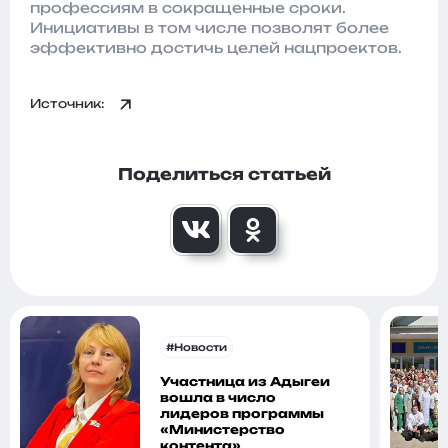
профессиям в сокращенные сроки.
Инициативы в том числе позволят более
эффективно достичь целей нацпроектов.
Источник:
Поделиться статьей
#Новости
Участница из Адыгеи
вошла в число
лидеров программы
«Министерство
контента»