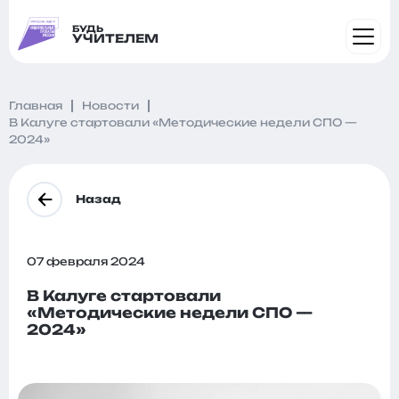
БУДЬ
УЧИТЕЛЕМ
Главная
Новости
В Калуге стартовали «Методические недели СПО —
2024»
Назад
07 февраля 2024
В Калуге стартовали
«Методические недели СПО —
2024»