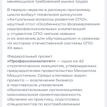
меняющихся требований рынка труда.
В первую неделю в деловую программу
цикла войдут панельная дискуссия
«Актуальные вопросы развития СПО»,
круглый стол «Особенности формирования
надпрофессиональных компетенций
у студентов СПО: мягкие навыки
и их значение для обучающихся» и семинар
«К истории отечественной системы СПО:
XX век».
Федеральный проект
«Профессионалитет»
— одна из 42
стратегических инициатив, утвержденных
председателем правительства Михаилом
Мишустиным. Среди ключевых задач
проекта — вовлечение бизнеса
в партнерское управление
образовательными организациями,
максимальная ориентированность
обучения на практику, подготовка
специалистов по востребованным