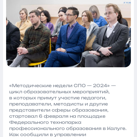
«Методические недели СПО — 2024» —
цикл образовательных мероприятий,
в которых примут участие педагоги,
преподаватели, методисты и другие
представители сферы образования,
стартовал 6 февраля на площадке
Федерального технопарка
профессионального образования в Калуге.
Как сообщили в управлении