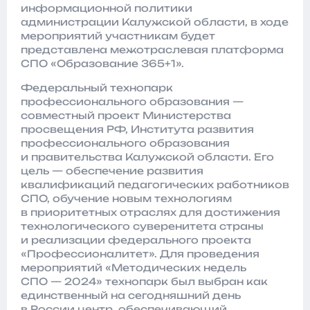
информационной политики
администрации Калужской области, в ходе
мероприятий участникам будет
представлена межотраслевая платформа
СПО «Образование 365+1».
Федеральный технопарк
профессионального образования —
совместный проект Министерства
просвещения РФ, Института развития
профессионального образования
и правительства Калужской области. Его
цель — обеспечение развития
квалификаций педагогических работников
СПО, обучение новым технологиям
в приоритетных отраслях для достижения
технологического суверенитета страны
и реализации федерального проекта
«Профессионалитет». Для проведения
мероприятий «Методических недель
СПО — 2024» технопарк был выбран как
единственный на сегодняшний день
в России центр, обеспечивающий