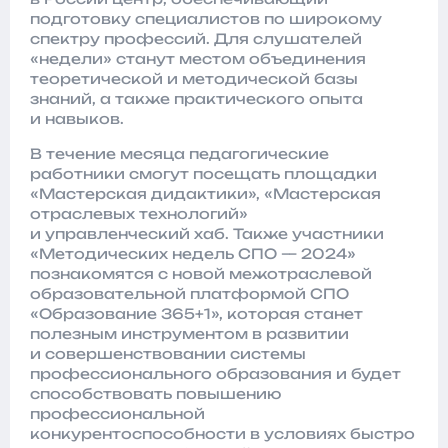
подготовку специалистов по широкому
спектру профессий. Для слушателей
«недели» станут местом объединения
теоретической и методической базы
знаний, а также практического опыта
и навыков.
В течение месяца педагогические
работники смогут посещать площадки
«Мастерская дидактики», «Мастерская
отраслевых технологий»
и управленческий хаб. Также участники
«Методических недель СПО — 2024»
познакомятся с новой межотраслевой
образовательной платформой СПО
«Образование 365+1», которая станет
полезным инструментом в развитии
и совершенствовании системы
профессионального образования и будет
способствовать повышению
профессиональной
конкурентоспособности в условиях быстро