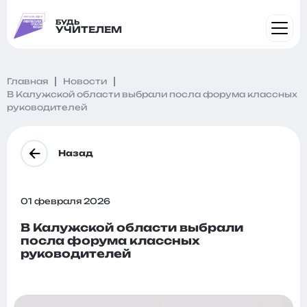
БУДЬ
УЧИТЕЛЕМ
Главная
Новости
В Калужской области выбрали посла форума классных
руководителей
Назад
01 февраля 2026
В Калужской области выбрали
посла форума классных
руководителей