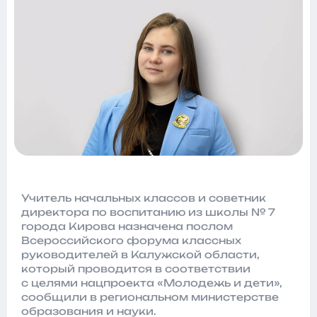
Учитель начальных классов и советник
директора по воспитанию из школы № 7
города Кирова назначена послом
Всероссийского форума классных
руководителей в Калужской области,
который проводится в соответствии
с целями нацпроекта «Молодежь и дети»,
сообщили в региональном министерстве
образования и науки.