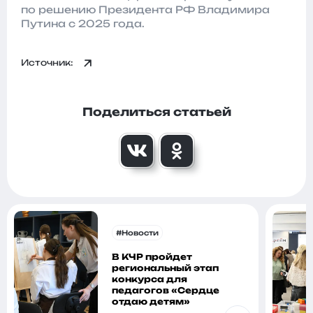
по решению Президента РФ Владимира
Путина с 2025 года.
Источник:
Поделиться статьей
#Новости
В КЧР пройдет
региональный этап
конкурса для
педагогов «Сердце
отдаю детям»