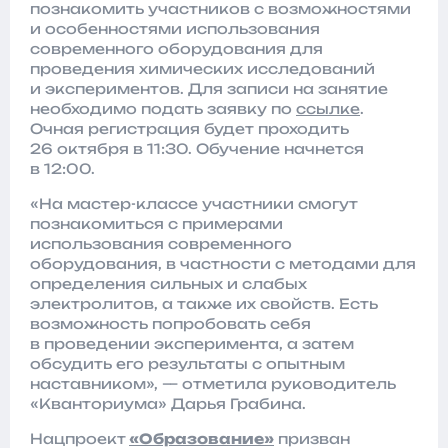
познакомить участников с возможностями
и особенностями использования
современного оборудования для
проведения химических исследований
и экспериментов. Для записи на занятие
необходимо подать заявку по
ссылке
.
Очная регистрация будет проходить
26 октября в 11:30. Обучение начнется
в 12:00.
«На мастер-классе участники смогут
познакомиться с примерами
использования современного
оборудования, в частности с методами для
определения сильных и слабых
электролитов, а также их свойств. Есть
возможность попробовать себя
в проведении эксперимента, а затем
обсудить его результаты с опытным
наставником», — отметила руководитель
«Кванториума» Дарья Грабина.
Нацпроект
«Образование»
призван