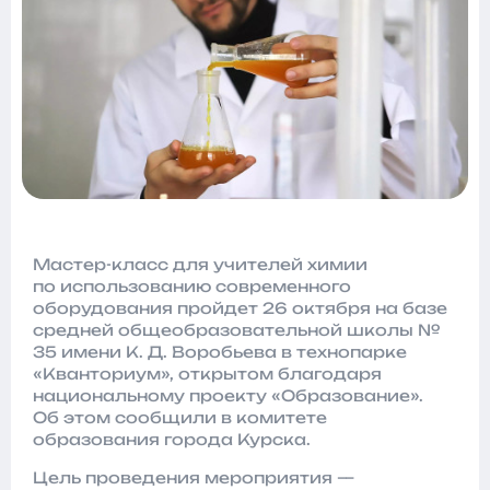
Мастер-класс для учителей химии
по использованию современного
оборудования пройдет 26 октября на базе
средней общеобразовательной школы №
35 имени К. Д. Воробьева в технопарке
«Кванториум», открытом благодаря
национальному проекту «Образование».
Об этом сообщили в комитете
образования города Курска.
Цель проведения мероприятия —