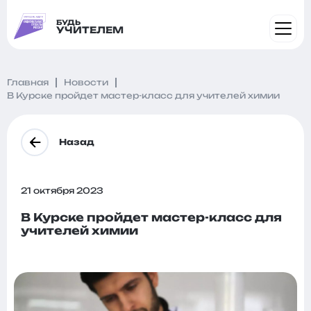
БУДЬ
УЧИТЕЛЕМ
Главная
Новости
В Курске пройдет мастер-класс для учителей химии
Назад
21 октября 2023
В Курске пройдет мастер-класс для
учителей химии