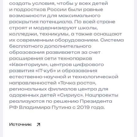
создать условия, чтобы у всех детей
и подростков России были равные
возможности для максимального
раскрытия потенциала. По всей стране
строят и модернизируют школы,
колледжи, техникумы, а также оснащают
их современным оборудованием. Система
бесплатного дополнительного
образования развивается за счет
расширения сети технопарков
«Кванториум», центров цифрового
развития «IT-куб» и образования
естественно-научной и технологической
направленностей «Точка роста»,
региональных филиалов центра для
одаренных детей «Сириус». Нацпроекты
реализуются по решению Президента
РФ Владимира Путина с 2019 года.
Источник: