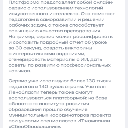
Платформа представляет собой онлайн-
сервис с использованием технологий
искусственного интеллекта. Она помогает
педагогам в саморазвитии и решении
рабочих задач, а также способствует
повышению качества преподавания.
Например, сервис может расшифровать
и составить подробный отчет об уроке
за 30 секунд, создать викторины
с интерактивными заданиями,
сгенерировать материалы с ИИ, дать
советы по развитию профессиональных
навыков.
Сервис уже используют более 130 тысяч
педагогов и 140 вузов страны. Учителя
Ленобласти теперь также смогут
воспользоваться платформой: на базе
областного института развития
образования прошло обучение
муниципальных координаторов проекта
при участии специалистов ИТ-компании
«СберОбразование».