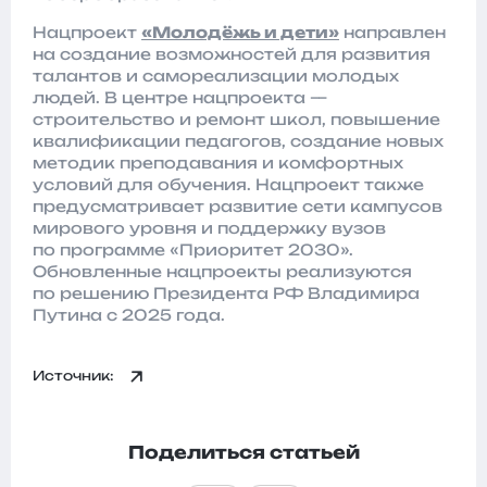
Нацпроект
«Молодёжь и дети»
направлен
на создание возможностей для развития
талантов и самореализации молодых
людей. В центре нацпроекта —
строительство и ремонт школ, повышение
квалификации педагогов, создание новых
методик преподавания и комфортных
условий для обучения. Нацпроект также
предусматривает развитие сети кампусов
мирового уровня и поддержку вузов
по программе «Приоритет 2030».
Обновленные нацпроекты реализуются
по решению Президента РФ Владимира
Путина с 2025 года.
Источник:
Поделиться статьей