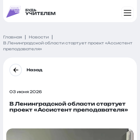
БУДЬ
УЧИТЕЛЕМ
Главная
Новости
В Ленинградской области стартует проект «Ассистент
преподавателя»
Назад
03 июня 2026
В Ленинградской области стартует
проект «Ассистент преподавателя»