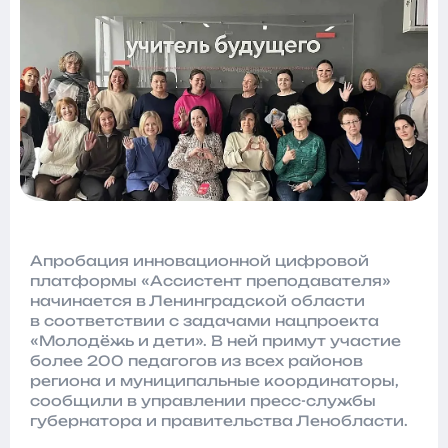
Апробация инновационной цифровой
платформы «Ассистент преподавателя»
начинается в Ленинградской области
в соответствии с задачами нацпроекта
«Молодёжь и дети». В ней примут участие
более 200 педагогов из всех районов
региона и муниципальные координаторы,
сообщили в управлении пресс-службы
губернатора и правительства Ленобласти.