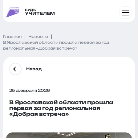
БУДЬ
УЧИТЕЛЕМ
Главная
Новости
В Ярославской области прошла первая за год
региональная «Добрая встреча»
Назад
25 февраля 2026
В Ярославской области прошла
первая за год региональная
«Добрая встреча»