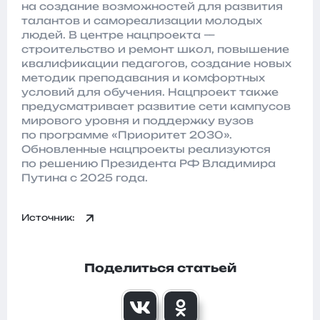
на создание возможностей для развития
талантов и самореализации молодых
людей. В центре нацпроекта —
строительство и ремонт школ, повышение
квалификации педагогов, создание новых
методик преподавания и комфортных
условий для обучения. Нацпроект также
предусматривает развитие сети кампусов
мирового уровня и поддержку вузов
по программе «Приоритет 2030».
Обновленные нацпроекты реализуются
по решению Президента РФ Владимира
Путина с 2025 года.
Источник:
Поделиться статьей