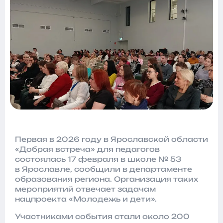
Первая в 2026 году в Ярославской области
«Добрая встреча» для педагогов
состоялась 17 февраля в школе № 53
в Ярославле, сообщили в департаменте
образования региона. Организация таких
мероприятий отвечает задачам
нацпроекта «Молодежь и дети».
Участниками события стали около 200