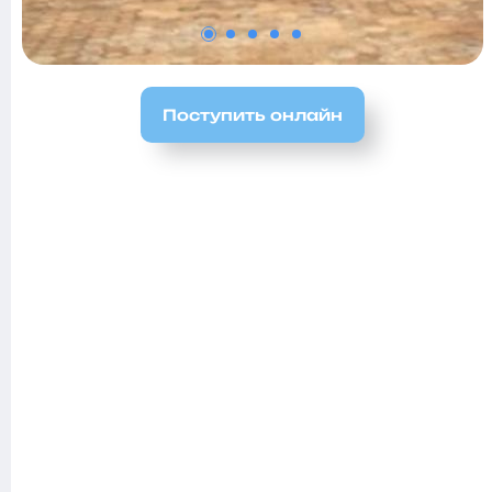
Поступить онлайн