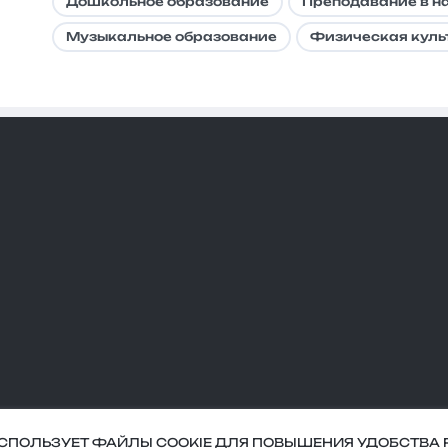
Дошкольное образование
Преподавание в н
Музыкальное образование
Физическая куль
ИСПОЛЬЗУЕТ ФАЙЛЫ COOKIE ДЛЯ ПОВЫШЕНИЯ УДОБСТВА 