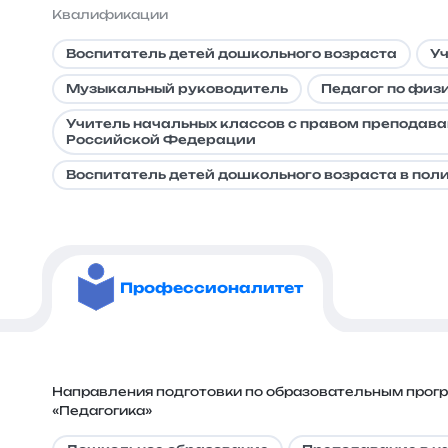
Квалификации
Воспитатель детей дошкольного возраста
Уч
Музыкальный руководитель
Педагог по физи
Учитель начальных классов с правом преподава
Российской Федерации
Воспитатель детей дошкольного возраста в пол
Профессионалитет
Направления подготовки по образовательным прог
«Педагогика»