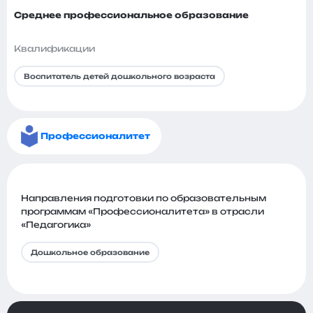
Среднее профессиональное образование
Квалификации
Воспитатель детей дошкольного возраста
Профессионалитет
Направления подготовки по образовательным
программам «Профессионалитета» в отрасли
«Педагогика»
Дошкольное образование