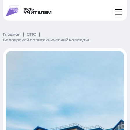
БУДЬ
УЧИТЕЛЕМ
Главная
СПО
Белоярский политехнический колледж