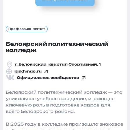
Профессионалитет
Белоярский политехнический
колледж
г. Белоярский, квартал Спортивный, 1
bpkhmao.ru
Официальное сообщество
Белоярский политехнический колледж — это
уникальное учебное заведение, играющее
ключевую роль в подготовке кадров для
всего Белоярского района.
В 2025 году в колледже произошло знаковое