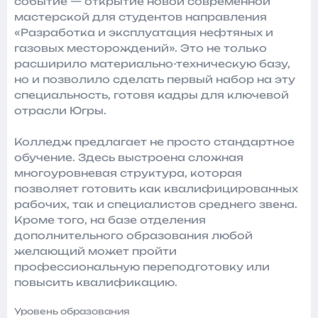
событие — открытие новой современной
мастерской для студентов направления
«Разработка и эксплуатация нефтяных и
газовых месторождений». Это не только
расширило материально-техническую базу,
но и позволило сделать первый набор на эту
специальность, готовя кадры для ключевой
отрасли Югры.
Колледж предлагает не просто стандартное
обучение. Здесь выстроена сложная
многоуровневая структура, которая
позволяет готовить как квалифицированных
рабочих, так и специалистов среднего звена.
Кроме того, на базе отделения
дополнительного образования любой
желающий может пройти
профессиональную переподготовку или
повысить квалификацию.
Уровень образования