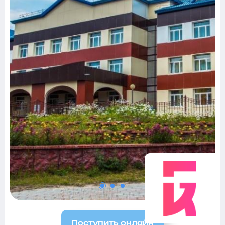
Поступить онлайн