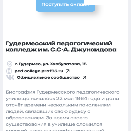
Поступить онлайн
Гудермесский педагогический
колледж им. С.С-А. Джунаидова
г. Гудермес, ул. Хасбулатова, 1Б
ped-college.prof95.ru
Официальное сообщество
Биография Гудермесского педагогического
училища началась 22 мая 1964 года и дала
отсчёт времени нескольким поколениям
людей, связавших свою судьбу с
образованием. За время своего
существования в училище сложился
крепкий, высококвалифицированный