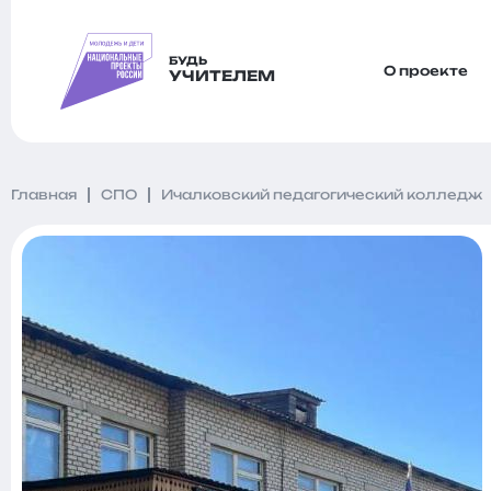
БУДЬ
О проекте
УЧИТЕЛЕМ
Главная
СПО
Ичалковский педагогический колледж