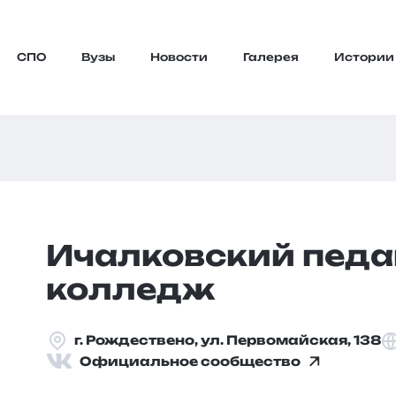
СПО
Вузы
Новости
Галерея
Истории
Ичалковский педа
колледж
г. Рождествено, ул. Первомайская, 138
Официальное сообщество