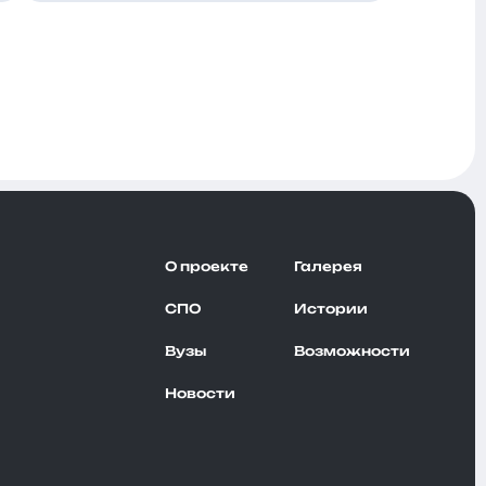
О проекте
Галерея
СПО
Истории
Вузы
Возможности
Новости