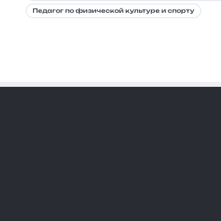
Педагог по физической культуре и спорту