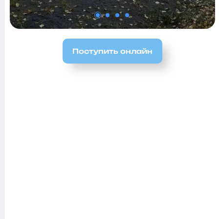
Поступить онлайн