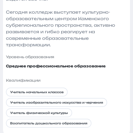
Сегодня колледж выступает культурно-
образовательным центром Каменского
субрегионального пространства, активно
развивается и гибко реагирует на
современные образовательные
трансформации.
Уровень образования
Среднее профессиональное образование
Квалификации
Учитель начальных классов
Учитель изобразительного искусства и черчения
Учитель физической культуры
Воспитатель дошкольного образования