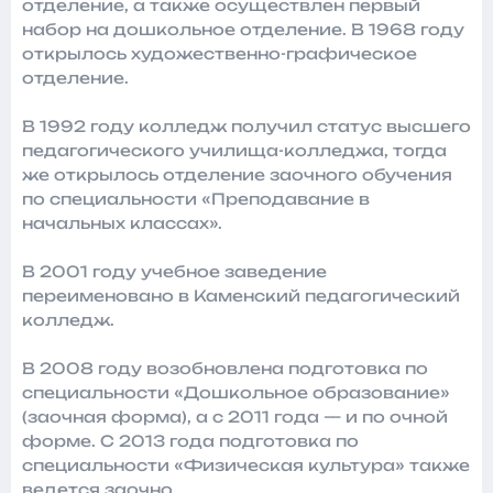
отделение, а также осуществлен первый
набор на дошкольное отделение. В 1968 году
открылось художественно-графическое
отделение.
В 1992 году колледж получил статус высшего
педагогического училища-колледжа, тогда
же открылось отделение заочного обучения
по специальности «Преподавание в
начальных классах».
В 2001 году учебное заведение
переименовано в Каменский педагогический
колледж.
В 2008 году возобновлена подготовка по
специальности «Дошкольное образование»
(заочная форма), а с 2011 года — и по очной
форме. С 2013 года подготовка по
специальности «Физическая культура» также
ведется заочно.