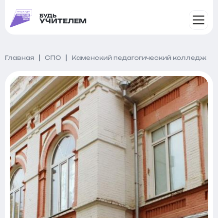
БУДЬ
УЧИТЕЛЕМ
Главная
СПО
Каменский педагогический колледж