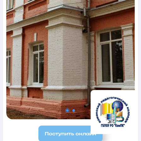
Поступить онлайн