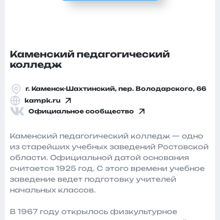
Каменский педагогический
колледж
г. Каменск-Шахтинский, пер. Володарского, 66
kampk.ru
Официальное сообщество
Каменский педагогический колледж — одно
из старейших учебных заведений Ростовской
области. Официальной датой основания
считается 1925 год. С этого времени учебное
заведение ведет подготовку учителей
начальных классов.
В 1967 году открылось физкультурное