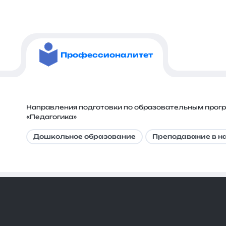
Профессионалитет
Направления подготовки по образовательным прог
«Педагогика»
Дошкольное образование
Преподавание в н