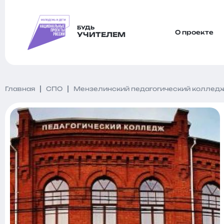
БУДЬ
О проекте
УЧИТЕЛЕМ
Главная
СПО
Мензелинский педагогический коллед