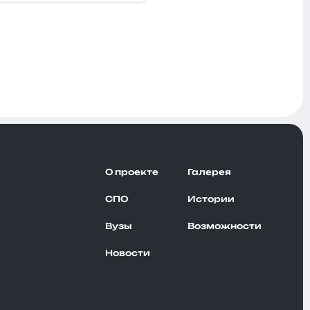
О проекте
Галерея
СПО
Истории
Вузы
Возможности
Новости