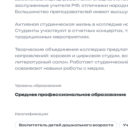
заслуженные учителя РФ, отличники народн
Большинство преподавателей имеют высшу
Активная студенческая жизнь в колледже 
Студенты участвуют в отчетных концертах, т
традиционных мероприятиях.
Творческие объединения колледжа предлаг
направлений: хоровая и цирковая студии, в
литературный салон. Работает студенчески
осваивают навыки работы с медиа.
Уровень образования
Среднее профессиональное образование
Квалификации
Воспитатель детей дошкольного возраста
Уч