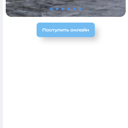
Поступить онлайн