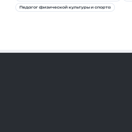
Педагог физической культуры и спорта