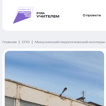
БУДЬ
О проекте
УЧИТЕЛЕМ
Главная
СПО
Минусинский педагогический колледж и