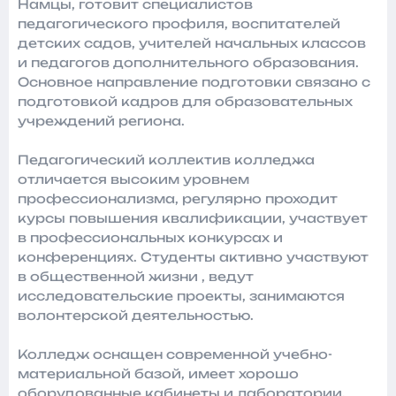
Намцы, готовит специалистов
педагогического профиля, воспитателей
детских садов, учителей начальных классов
и педагогов дополнительного образования.
Основное направление подготовки связано с
подготовкой кадров для образовательных
учреждений региона.
Педагогический коллектив колледжа
отличается высоким уровнем
профессионализма, регулярно проходит
курсы повышения квалификации, участвует
в профессиональных конкурсах и
конференциях. Студенты активно участвуют
в общественной жизни , ведут
исследовательские проекты, занимаются
волонтерской деятельностью.
Колледж оснащен современной учебно-
материальной базой, имеет хорошо
оборудованные кабинеты и лаборатории,