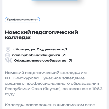
Профессионалитет
Намский педагогический
колледж
г. Намцы, ул. Студенческая, 1
nam-npt.obr.sakha.gov.ru
Официальное сообщество
Намский педагогический колледж им.
И.Е.Винокурова— учебное заведение
среднего профессионального образования
Республики Саха (Якутия), основанное в 1963
году.
Колледж расположен в живописном селе