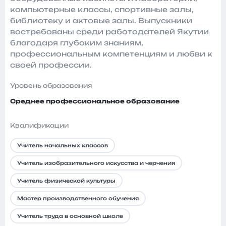
компьютерные классы, спортивные залы,
библиотеку и актовые залы. Выпускники
востребованы среди работодателей Якутии
благодаря глубоким знаниям,
профессиональным компетенциям и любви к
своей профессии.
Уровень образования
Среднее профессиональное образование
Квалификации
Учитель начальных классов
Учитель изобразительного искусства и черчения
Учитель физической культуры
Мастер производственного обучения
Учитель труда в основной школе