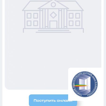
Поступить онлайн