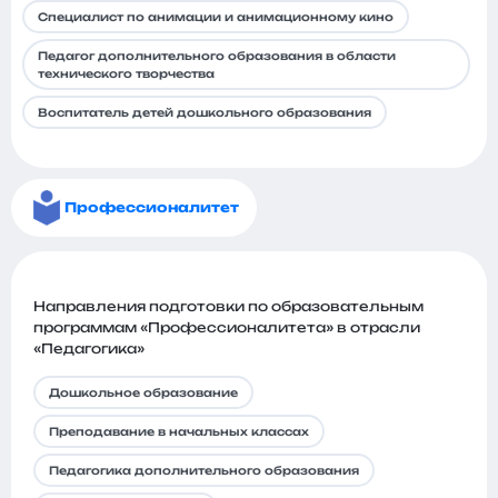
Специалист по анимации и анимационному кино
Педагог дополнительного образования в области
технического творчества
Воспитатель детей дошкольного образования
Профессионалитет
Направления подготовки по образовательным
программам «Профессионалитета» в отрасли
«Педагогика»
Дошкольное образование
Преподавание в начальных классах
Педагогика дополнительного образования