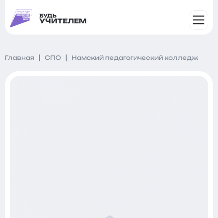
БУДЬ
УЧИТЕЛЕМ
Главная
СПО
Намский педагогический колледж