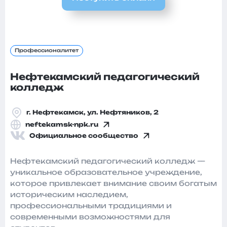
Профессионалитет
Нефтекамский педагогический
колледж
г. Нефтекамск, ул. Нефтяников, 2
neftekamsk-npk.ru
Официальное сообщество
Нефтекамский педагогический колледж —
уникальное образовательное учреждение,
которое привлекает внимание своим богатым
историческим наследием,
профессиональными традициями и
современными возможностями для