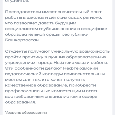
студентов.
Преподаватели имеют значительный опыт
работы в школах и детских садах региона,
что позволяет давать будущим
специалистам глубокие знания о специфике
образовательной среды республики
Башкортостан.
Студенты получают уникальную возможность
пройти практику в лучших образовательных
учреждениях города Нефтекамска и района.
Эти особенности делают Нефтекамский
педагогический колледж привлекательным
местом для тех, кто хочет получить
качественное образование, приобрести
профессиональные компетенции и стать
востребованным специалистом в сфере
образования.
Уровень образования