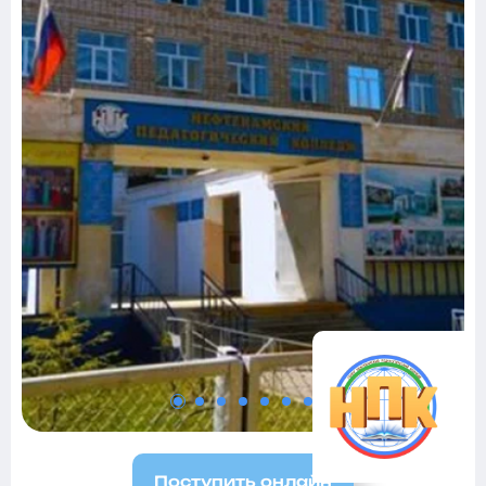
Поступить онлайн