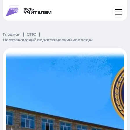
БУДЬ
УЧИТЕЛЕМ
Главная
СПО
Нефтекамский педагогический колледж