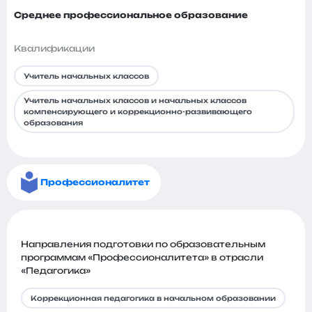
Среднее профессиональное образование
Квалификации
Учитель начальных классов
Учитель начальных классов и начальных классов
компенсирующего и коррекционно-развивающего
образования
Профессионалитет
Направления подготовки по образовательным
программам «Профессионалитета» в отрасли
«Педагогика»
Коррекционная педагогика в начальном образовании