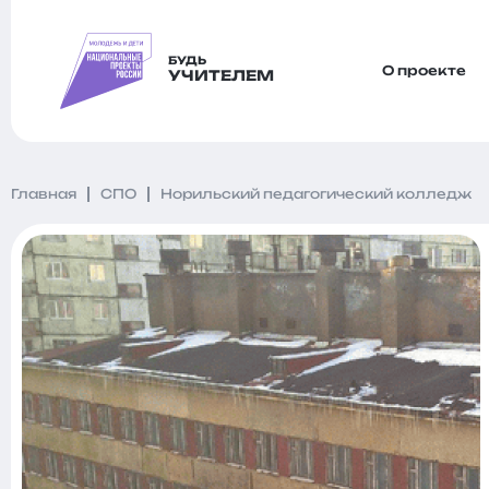
БУДЬ
О проекте
УЧИТЕЛЕМ
Главная
СПО
Норильский педагогический колледж