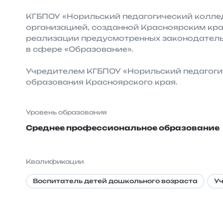
КГБПОУ «Норильский педагогический колле
организацией, созданной Красноярским крае
реализации предусмотренных законодател
в сфере «Образование».
Учредителем КГБПОУ «Норильский педагоги
образования Красноярского края.
Уровень образования
Среднее профессиональное образование
Квалификации
Воспитатель детей дошкольного возраста
Уч