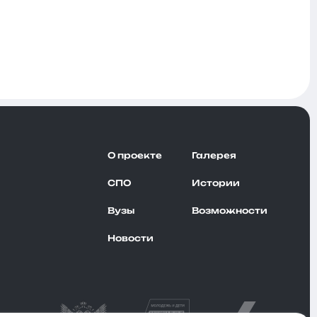
О проекте
Галерея
СПО
Истории
Вузы
Возможности
Новости