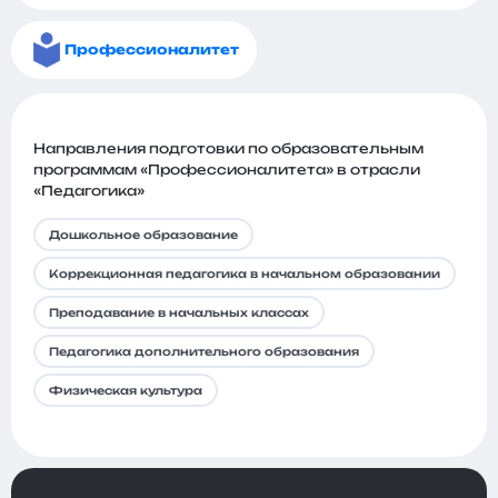
Профессионалитет
Направления подготовки по образовательным
программам «Профессионалитета» в отрасли
«Педагогика»
Дошкольное образование
Коррекционная педагогика в начальном образовании
Преподавание в начальных классах
Педагогика дополнительного образования
Физическая культура