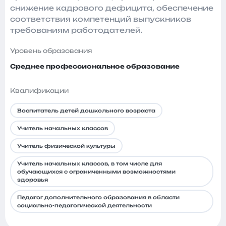
снижение кадрового дефицита, обеспечение
соответствия компетенций выпускников
требованиям работодателей.
Уровень образования
Среднее профессиональное образование
Квалификации
Воспитатель детей дошкольного возраста
Учитель начальных классов
Учитель физической культуры
Учитель начальных классов, в том числе для
обучающихся с ограниченными возможностями
здоровья
Педагог дополнительного образования в области
социально-педагогической деятельности