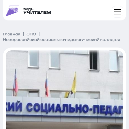
БУДЬ
УЧИТЕЛЕМ
Главная
СПО
Новороссийский социально-педагогический колледж