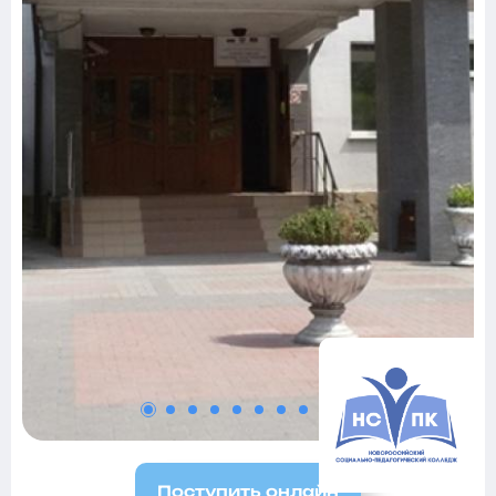
Поступить онлайн