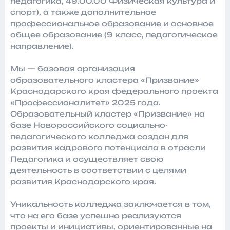
педагогика, 49.00.00 Физическая культура и
спорт), а также дополнительное
профессиональное образование и основное
общее образование (9 класс, педагогическое
направление).
Мы — базовая организация
образовательного кластера «Призвание»
Краснодарского края федерального проекта
«Профессионалитет» 2025 года.
Образовательный кластер «Призвание» на
базе Новороссийского социально-
педагогического колледжа создан для
развития кадрового потенциала в отрасли
Педагогика и осуществляет свою
деятельность в соответствии с целями
развития Краснодарского края.
Уникальность колледжа заключается в том,
что на его базе успешно реализуются
проекты и инициативы, ориентированные на