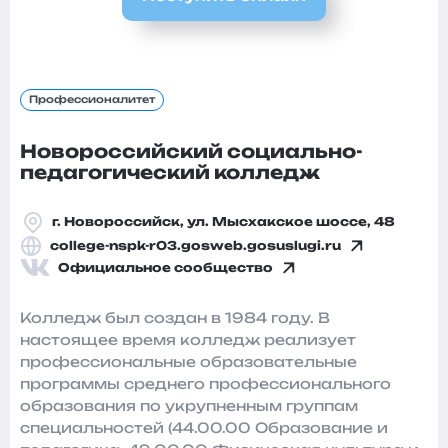
Профессионалитет
Новороссийский социально-
педагогический колледж
г. Новороссийск, ул. Мысхакское шоссе, 48
college-nspk-r03.gosweb.gosuslugi.ru
Официальное сообщество
Колледж был создан в 1984 году. В
настоящее время колледж реализует
профессиональные образовательные
программы среднего профессионального
образования по укрупненным группам
специальностей (44.00.00 Образование и