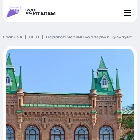
БУДЬ
УЧИТЕЛЕМ
Главная
СПО
Педагогический колледж г. Бузулука