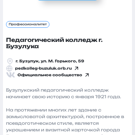
Профессионалитет
Педагогический колледж г.
Бузулука
г. Бузулук, ул. М. Горького, 59
pedkolleg-buzuluk.orb.ru
Официальное сообщество
Бузулукский педагогический колледж
начинает свою историю с января 1921 года.
На протяжении многих лет здание с
замысловатой архитектурой, построенное в
псевдоготическом стиле, является
украшением и визитной карточкой города