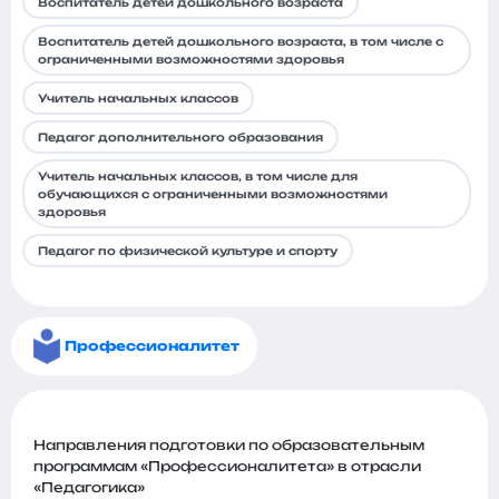
Воспитатель детей дошкольного возраста
Воспитатель детей дошкольного возраста, в том числе с
ограниченными возможностями здоровья
Учитель начальных классов
Педагог дополнительного образования
Учитель начальных классов, в том числе для
обучающихся с ограниченными возможностями
здоровья
Педагог по физической культуре и спорту
Профессионалитет
Направления подготовки по образовательным
программам «Профессионалитета» в отрасли
«Педагогика»