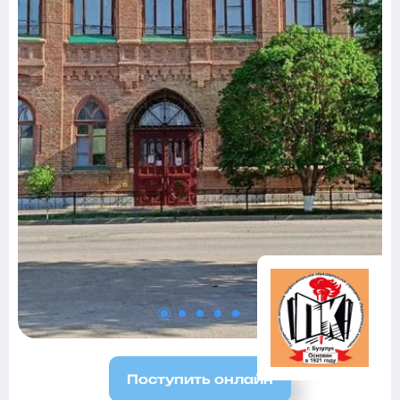
Поступить онлайн