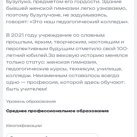
Бузулука, предметом его гордости. Здание
бывшей женской гимназии легко узнаваемо,
поэтому бузулучане, не задумываясь,
говорят: «Это наш педагогический колледж».
В 2021 году учреждение со славным
прошлым, ярким, творческим, настоящим и
перспективным будущим отметило свой 100-
летний юбилей.За вековую историю менялся
только статус: женская гимназия,
педагогические курсы, техникум, училище,
колледж. Неизменным оставалось всегда
одно — профессия, которой здесь обучают:
быть учителем!
Уровень образования
Среднее профессиональное образование
Квалификации