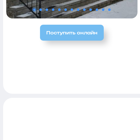
Поступить онлайн