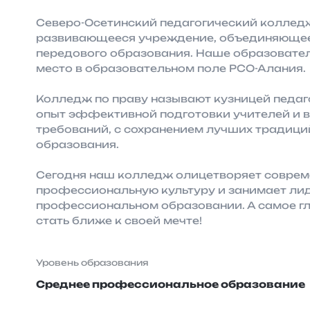
Северо-Осетинский педагогический коллед
развивающееся учреждение, объединяющее
передового образования. Наше образовате
место в образовательном поле РСО-Алания.
Колледж по праву называют кузницей педаго
опыт эффективной подготовки учителей и в
требований, с сохранением лучших традици
образования.
Сегодня наш колледж олицетворяет соврем
профессиональную культуру и занимает ли
профессиональном образовании. А самое г
стать ближе к своей мечте!
Уровень образования
Среднее профессиональное образование