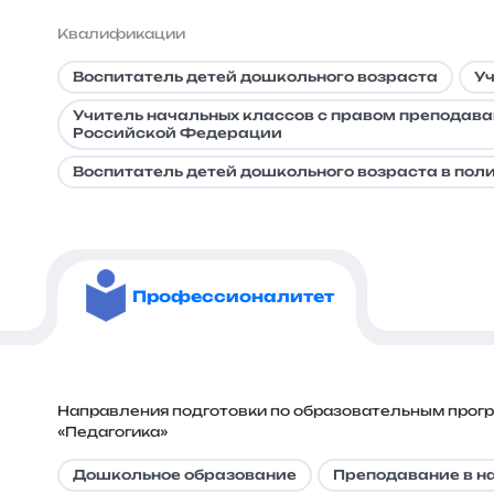
Квалификации
Воспитатель детей дошкольного возраста
Уч
Учитель начальных классов с правом преподава
Российской Федерации
Воспитатель детей дошкольного возраста в пол
Профессионалитет
Направления подготовки по образовательным прог
«Педагогика»
Дошкольное образование
Преподавание в н