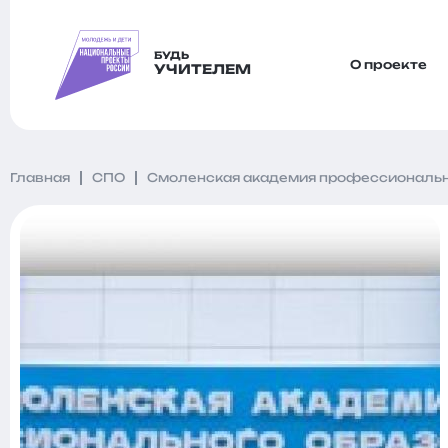
БУДЬ
О проекте
УЧИТЕЛЕМ
Главная
СПО
Смоленская академия профессиональн