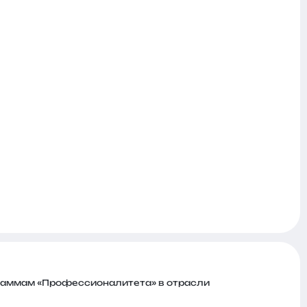
раммам «Профессионалитета» в отрасли