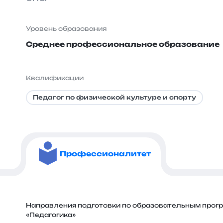
Уровень образования
Среднее профессиональное образование
Квалификации
Педагог по физической культуре и спорту
Профессионалитет
Направления подготовки по образовательным прог
«Педагогика»