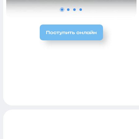
Поступить онлайн