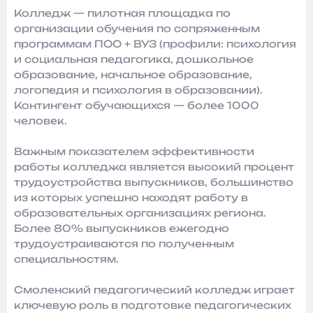
Колледж — пилотная площадка по
организации обучения по сопряженным
программам ПОО + ВУЗ (профили: психология
и социальная педагогика, дошкольное
образование, начальное образование,
логопедия и психология в образовании).
Контингент обучающихся — более 1000
человек.
Важным показателем эффективности
работы колледжа является высокий процент
трудоустройства выпускников, большинство
из которых успешно находят работу в
образовательных организациях региона.
Более 80% выпускников ежегодно
трудоустраиваются по полученным
специальностям.
Смоленский педагогический колледж играет
ключевую роль в подготовке педагогических