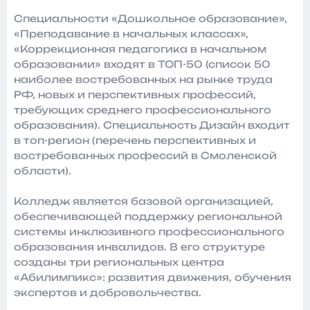
Специальности «Дошкольное образование»,
«Преподавание в начальных классах»,
«Коррекционная педагогика в начальном
образовании» входят в ТОП-50 (список 50
наиболее востребованных на рынке труда
РФ, новых и перспективных профессий,
требующих среднего профессионального
образования). Специальность Дизайн входит
в топ-регион (перечень перспективных и
востребованных профессий в Смоленской
области).
Колледж является базовой организацией,
обеспечивающей поддержку региональной
системы инклюзивного профессионального
образования инвалидов. В его структуре
созданы три региональных центра
«Абилимпикс»: развития движения, обучения
экспертов и добровольчества.