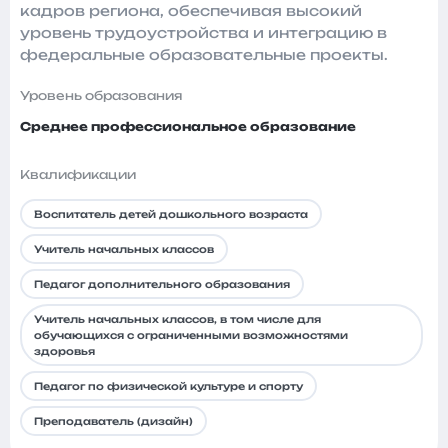
кадров региона, обеспечивая высокий
уровень трудоустройства и интеграцию в
федеральные образовательные проекты.
Уровень образования
Среднее профессиональное образование
Квалификации
Воспитатель детей дошкольного возраста
Учитель начальных классов
Педагог дополнительного образования
Учитель начальных классов, в том числе для
обучающихся с ограниченными возможностями
здоровья
Педагог по физической культуре и спорту
Преподаватель (дизайн)