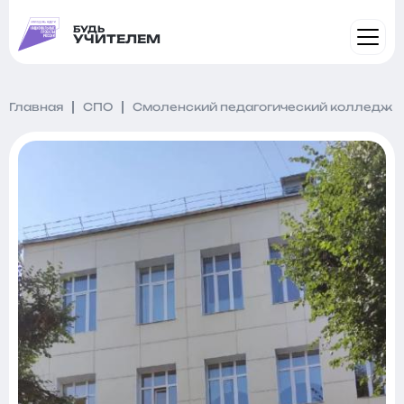
БУДЬ
УЧИТЕЛЕМ
Главная
СПО
Смоленский педагогический колледж