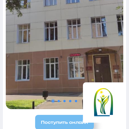
Поступить онлайн