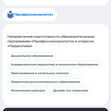
Профессионалитет
Направления подготовки по образовательным
программам «Профессионалитета» в отрасли
«Педагогика»
Дошкольное образование
Коррекционная педагогика в начальном образовании
Преподавание в начальных классах
Педагогика дополнительного образования
Физическая культура
Дизайн (по отраслям)