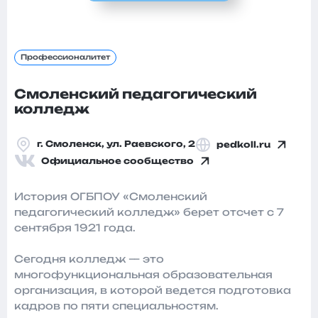
Профессионалитет
Смоленский педагогический
колледж
г. Смоленск, ул. Раевского, 2
pedkoll.ru
Официальное сообщество
История ОГБПОУ «Смоленский
педагогический колледж» берет отсчет с 7
сентября 1921 года.
Сегодня колледж — это
многофункциональная образовательная
организация, в которой ведется подготовка
кадров по пяти специальностям.