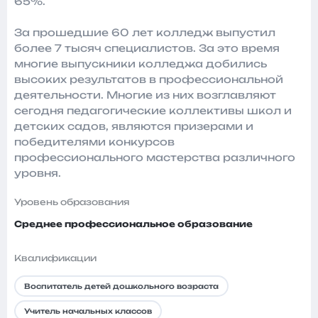
65%.
За прошедшие 60 лет колледж выпустил
более 7 тысяч специалистов. За это время
многие выпускники колледжа добились
высоких результатов в профессиональной
деятельности. Многие из них возглавляют
сегодня педагогические коллективы школ и
детских садов, являются призерами и
победителями конкурсов
профессионального мастерства различного
уровня.
Уровень образования
Среднее профессиональное образование
Квалификации
Воспитатель детей дошкольного возраста
Учитель начальных классов