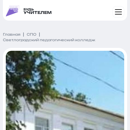
БУДЬ
УЧИТЕЛЕМ
Главная
СПО
Светлоградский педагогический колледж