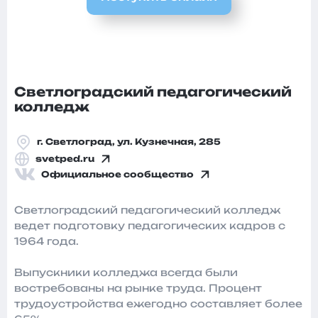
Светлоградский педагогический
колледж
г. Светлоград, ул. Кузнечная, 285
svetped.ru
Официальное сообщество
Светлоградский педагогический колледж
ведет подготовку педагогических кадров с
1964 года.
Выпускники колледжа всегда были
востребованы на рынке труда. Процент
трудоустройства ежегодно составляет более