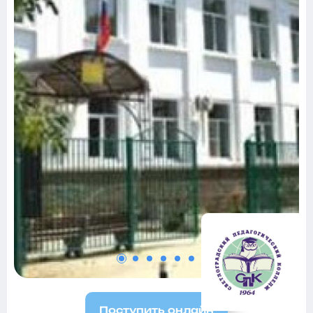
Поступить онлайн