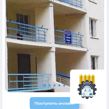
Поступить онлайн