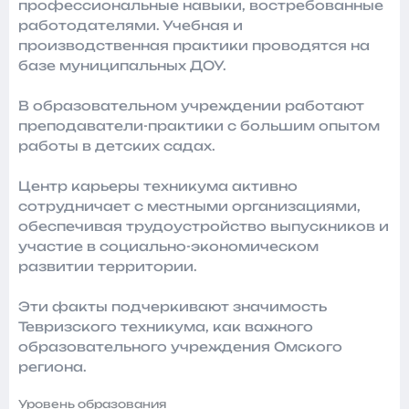
профессиональные навыки, востребованные
работодателями. Учебная и
производственная практики проводятся на
базе муниципальных ДОУ.
В образовательном учреждении работают
преподаватели-практики с большим опытом
работы в детских садах.
Центр карьеры техникума активно
сотрудничает с местными организациями,
обеспечивая трудоустройство выпускников и
участие в социально-экономическом
развитии территории.
Эти факты подчеркивают значимость
Тевризского техникума, как важного
образовательного учреждения Омского
региона.
Уровень образования