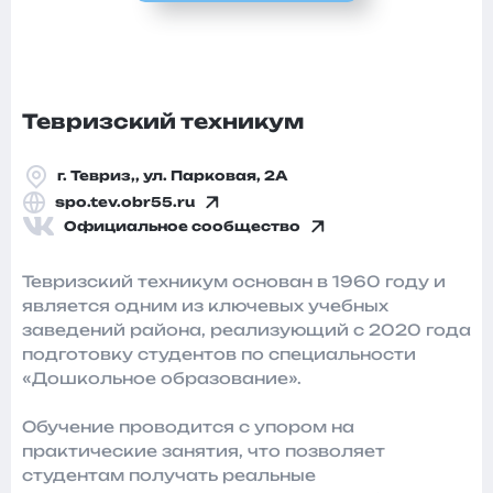
Тевризский техникум
г. Тевриз,, ул. Парковая, 2А
spo.tev.obr55.ru
Официальное сообщество
Тевризский техникум основан в 1960 году и
является одним из ключевых учебных
заведений района, реализующий с 2020 года
подготовку студентов по специальности
«Дошкольное образование».
Обучение проводится с упором на
практические занятия, что позволяет
студентам получать реальные