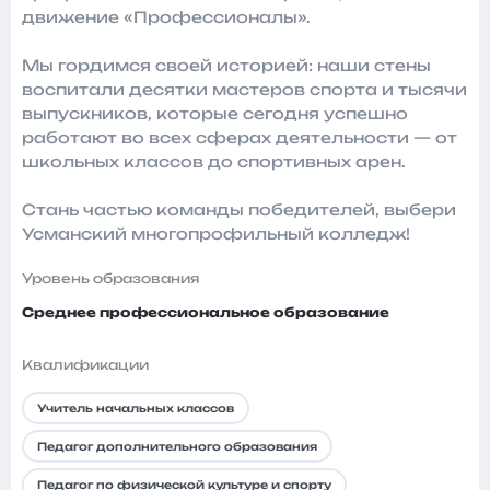
движение «Профессионалы».
Мы гордимся своей историей: наши стены
воспитали десятки мастеров спорта и тысячи
выпускников, которые сегодня успешно
работают во всех сферах деятельности — от
школьных классов до спортивных арен.
Стань частью команды победителей, выбери
Усманский многопрофильный колледж!
Уровень образования
Среднее профессиональное образование
Квалификации
Учитель начальных классов
Педагог дополнительного образования
Педагог по физической культуре и спорту