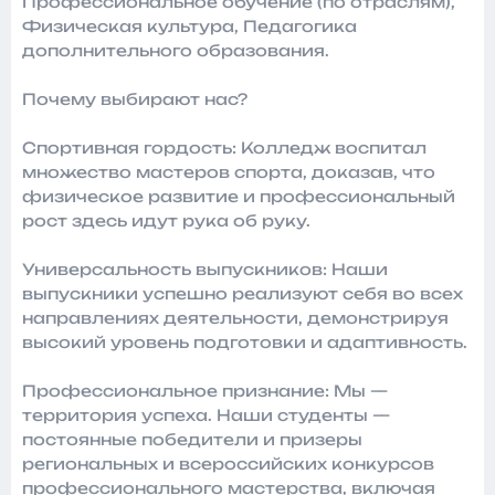
Профессиональное обучение (по отраслям),
Физическая культура, Педагогика
дополнительного образования.
Почему выбирают нас?
Спортивная гордость: Колледж воспитал
множество мастеров спорта, доказав, что
физическое развитие и профессиональный
рост здесь идут рука об руку.
Универсальность выпускников: Наши
выпускники успешно реализуют себя во всех
направлениях деятельности, демонстрируя
высокий уровень подготовки и адаптивность.
Профессиональное признание: Мы —
территория успеха. Наши студенты —
постоянные победители и призеры
региональных и всероссийских конкурсов
профессионального мастерства, включая