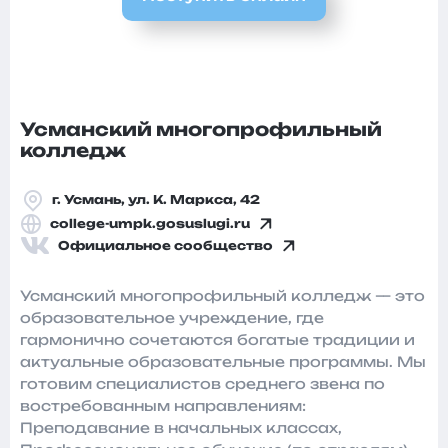
Усманский многопрофильный
колледж
г. Усмань, ул. К. Маркса, 42
college-umpk.gosuslugi.ru
Официальное сообщество
Усманский многопрофильный колледж — это
образовательное учреждение, где
гармонично сочетаются богатые традиции и
актуальные образовательные программы. Мы
готовим специалистов среднего звена по
востребованным направлениям:
Преподавание в начальных классах,