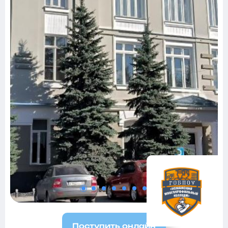
Поступить онлайн