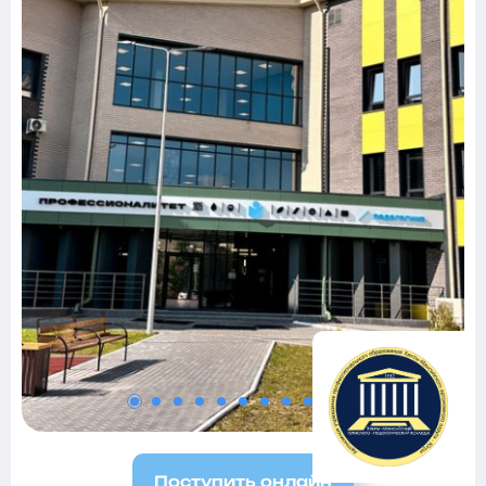
Поступить онлайн