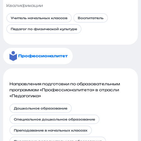
Квалификации
Учитель начальных классов
Воспитатель
Педагог по физической культуре
Профессионалитет
Направления подготовки по образовательным
программам «Профессионалитета» в отрасли
«Педагогика»
Дошкольное образование
Специальное дошкольное образование
Преподавание в начальных классах