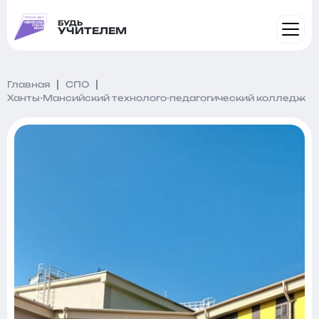
БУДЬ
УЧИТЕЛЕМ
Главная
СПО
Ханты-Мансийский технолого-педагогический колледж