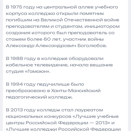
В 1975 году на центральной аллее учебного
корпуса колледжа открыли памятник
погибшим на Великой Отечественной войне
преподавателям и студентам, инициатором
создания которого был преподаватель со
стажем более 60 лет, участник войны
Александр Александрович Боголюбов.
В 1988 году в колледже оборудовали
кабельное телевидение, начала вещание
студия «Гамаюн».
В 1994 году педучилище было
преобразовано в Ханты-Мансийский
педагогический колледж.
В 2013 году колледж стал лауреатом
национальных конкурсов «Лучшие учебные
центры Российской Федерации — 2013» и
«Лучшие колледжи Российской Федерации