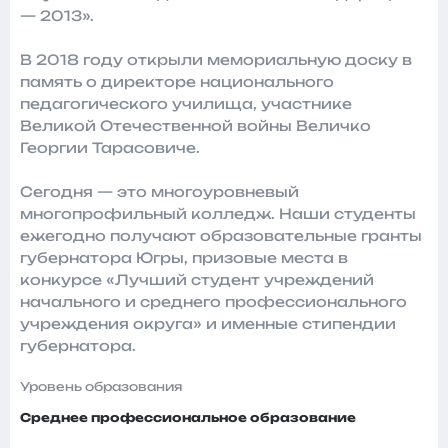
— 2013».
В 2018 году открыли мемориальную доску в
память о директоре национального
педагогического училища, участнике
Великой Отечественной войны Величко
Георгии Тарасовиче.
Сегодня — это многоуровневый
многопрофильный колледж. Наши студенты
ежегодно получают образовательные гранты
губернатора Югры, призовые места в
конкурсе «Лучший студент учреждений
начального и среднего профессионального
учреждения округа» и именные стипендии
губернатора.
Уровень образования
Среднее профессиональное образование