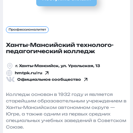
Профессионалитет
Ханты-Мансийский технолого-
педагогический колледж
г. Ханты-Мансийск, ул. Уральская, 13
hmtpk.ru/ru
Официальное сообщество
Колледж основан в 1932 году и является
старейшим образовательным учреждением в
Ханты-Мансийском автономном округе —
Югре, а также одним из первых средних
специальных учебных заведений в Советском
Союзе.