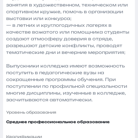
занятия в художественном, техническом или
спортивном кружке, помочь в организации
выставки или конкурса;
— в летних и круглогодичных лагерях в
качестве вожатого или помощника студенты
создают атмосферу доверия в отряде,
разрешают детские конфликты, проводят
тематические дни и вечерние мероприятия;
Выпускники колледжа имеют возможность
поступить в педагогические вузы на
сокращенные программы обучения. При
поступлении по профильной специальности
многие дисциплины, изученные в колледже,
засчитываются автоматически.
Уровень образования
Среднее профессиональное образование
Квалификации