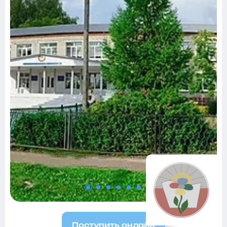
Поступить онлайн