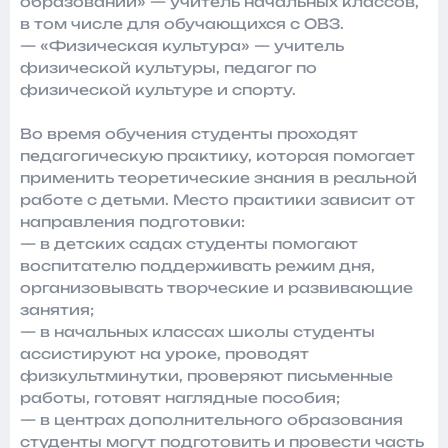
образовании» — учитель начальных классов,
в том числе для обучающихся с ОВЗ.
— «Физическая культура» — учитель
физической культуры, педагог по
физической культуре и спорту.
Во время обучения студенты проходят
педагогическую практику, которая помогает
применить теоретические знания в реальной
работе с детьми. Место практики зависит от
направления подготовки:
— в детских садах студенты помогают
воспитателю поддерживать режим дня,
организовывать творческие и развивающие
занятия;
— в начальных классах школы студенты
ассистируют на уроке, проводят
физкультминутки, проверяют письменные
работы, готовят наглядные пособия;
— в центрах дополнительного образования
студенты могут подготовить и провести часть