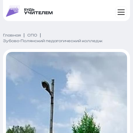
БУДЬ
УЧИТЕЛЕМ
Главная
СПО
Зубово-Полянский педагогический колледж