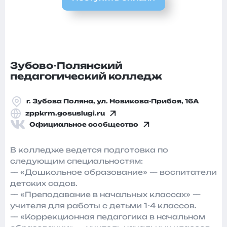
Зубово-Полянский
педагогический колледж
г. Зубова Поляна, ул. Новикова-Прибоя, 16А
zppkrm.gosuslugi.ru
Официальное сообщество
В колледже ведется подготовка по
следующим специальностям:
— «Дошкольное образование» — воспитатели
детских садов.
— «Преподавание в начальных классах» —
учителя для работы с детьми 1-4 классов.
— «Коррекционная педагогика в начальном